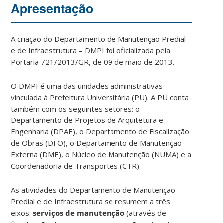
Apresentação
A criação do Departamento de Manutenção Predial
e de Infraestrutura – DMPI foi oficializada pela
Portaria 721/2013/GR, de 09 de maio de 2013.
O DMPI é uma das unidades administrativas
vinculada à Prefeitura Universitária (PU). A PU conta
também com os seguintes setores: o
Departamento de Projetos de Arquitetura e
Engenharia (DPAE), o Departamento de Fiscalização
de Obras (DFO), o Departamento de Manutenção
Externa (DME), o Núcleo de Manutenção (NUMA) e a
Coordenadoria de Transportes (CTR).
As atividades do Departamento de Manutenção
Predial e de Infraestrutura se resumem a três
eixos:
serviços de manutenção
(através de