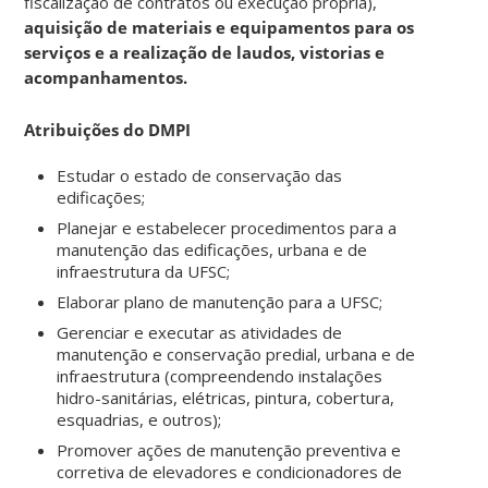
fiscalização de contratos ou execução própria),
aquisição de materiais e equipamentos para os
serviços e a realização de laudos, vistorias e
acompanhamentos.
Atribuições do DMPI
Estudar o estado de conservação das
edificações;
Planejar e estabelecer procedimentos para a
manutenção das edificações, urbana e de
infraestrutura da UFSC;
Elaborar plano de manutenção para a UFSC;
Gerenciar e executar as atividades de
manutenção e conservação predial, urbana e de
infraestrutura (compreendendo instalações
hidro-sanitárias, elétricas, pintura, cobertura,
esquadrias, e outros);
Promover ações de manutenção preventiva e
corretiva de elevadores e condicionadores de