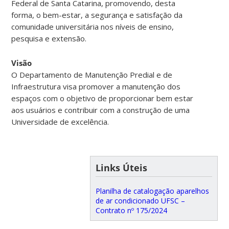
Federal de Santa Catarina, promovendo, desta
forma, o bem-estar, a segurança e satisfação da
comunidade universitária nos níveis de ensino,
pesquisa e extensão.
Visão
O Departamento de Manutenção Predial e de
Infraestrutura visa promover a manutenção dos
espaços com o objetivo de proporcionar bem estar
aos usuários e contribuir com a construção de uma
Universidade de excelência.
Links Úteis
Planilha de catalogação aparelhos
de ar condicionado UFSC –
Contrato nº 175/2024