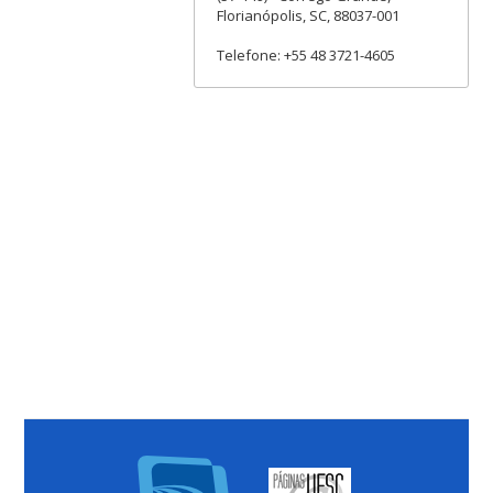
Florianópolis, SC, 88037-001
Telefone: +55 48 3721-4605