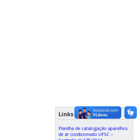
Links Úteis
Planilha de catalogação aparelhos
de ar condicionado UFSC –