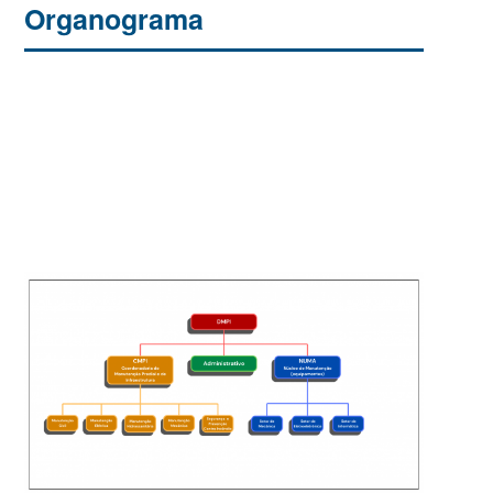
Organograma