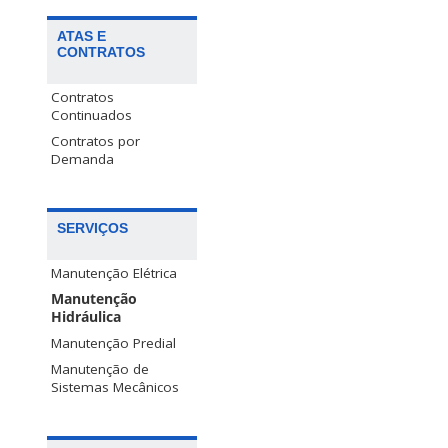
ATAS E
CONTRATOS
Contratos
Continuados
Contratos por
Demanda
SERVIÇOS
Manutenção Elétrica
Manutenção
Hidráulica
Manutenção Predial
Manutenção de
Sistemas Mecânicos