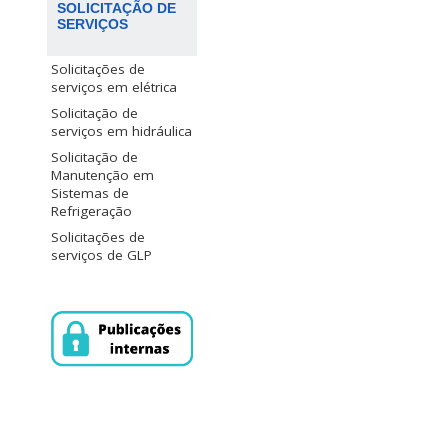
SOLICITAÇÃO DE
SERVIÇOS
Solicitações de
serviços em elétrica
Solicitação de
serviços em hidráulica
Solicitação de
Manutenção em
Sistemas de
Refrigeração
Solicitações de
serviços de GLP