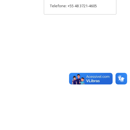
Telefone: +55 48 3721-4605