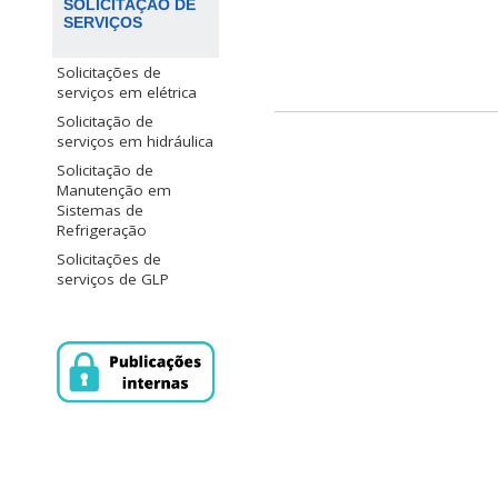
SOLICITAÇÃO DE
SERVIÇOS
Solicitações de
serviços em elétrica
Solicitação de
serviços em hidráulica
Solicitação de
Manutenção em
Sistemas de
Refrigeração
Solicitações de
serviços de GLP