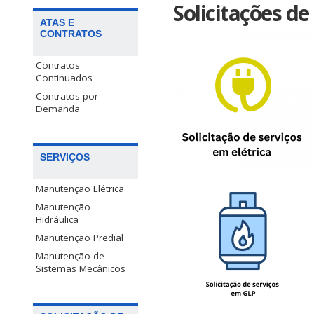
Solicitações de
ATAS E
CONTRATOS
Contratos
Continuados
Contratos por
Demanda
SERVIÇOS
Manutenção Elétrica
Manutenção
Hidráulica
Manutenção Predial
Manutenção de
Sistemas Mecânicos