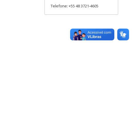
Telefone: +55 48 3721-4605