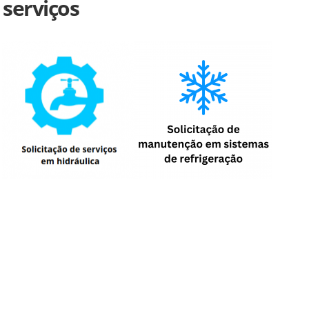
 serviços