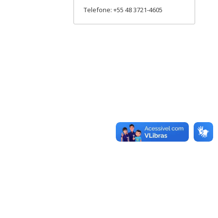
Telefone: +55 48 3721-4605