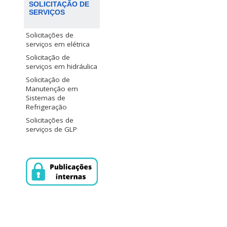
SOLICITAÇÃO DE
SERVIÇOS
Solicitações de
serviços em elétrica
Solicitação de
serviços em hidráulica
Solicitação de
Manutenção em
Sistemas de
Refrigeração
Solicitações de
serviços de GLP