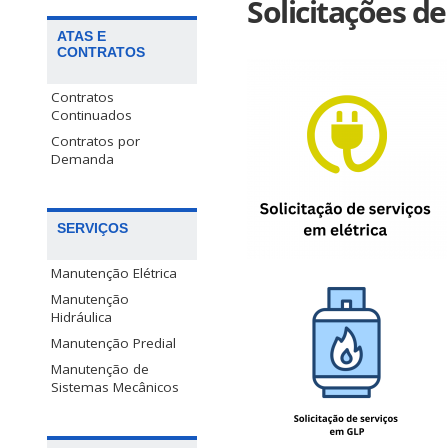
Solicitações de
ATAS E
CONTRATOS
Contratos
Continuados
Contratos por
Demanda
SERVIÇOS
Manutenção Elétrica
Manutenção
Hidráulica
Manutenção Predial
Manutenção de
Sistemas Mecânicos